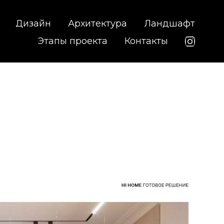
Дизайн
Архитектура
Ландшафт
Этапы проекта
Контакты