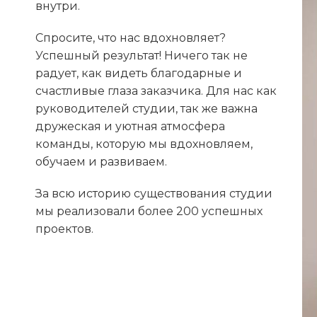
внутри.
Спросите, что нас вдохновляет?
Успешный результат! Ничего так не
радует, как видеть благодарные и
счастливые глаза заказчика. Для нас как
руководителей студии, так же важна
дружеская и уютная атмосфера
команды, которую мы вдохновляем,
обучаем и развиваем.
За всю историю существования студии
мы реализовали более 200 успешных
проектов.