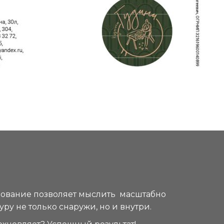
зование позволяет мыслить масштабно
уру не только снаружи, но и внутри.