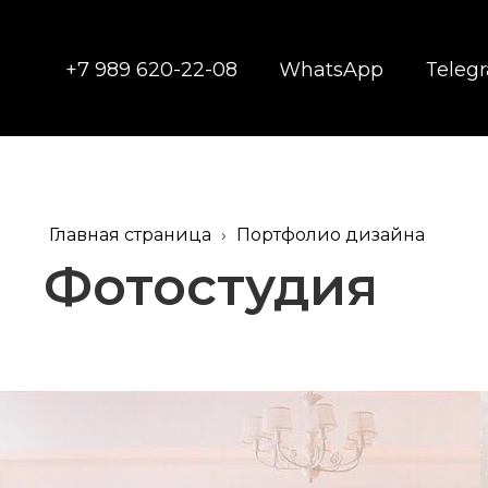
+7 989 620-22-08
WhatsApp
Teleg
Главная страница
›
Портфолио дизайна
Фотостудия