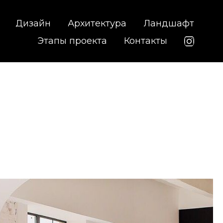
Дизайн
Архитектура
Ландшафт
Этапы проекта
Контакты